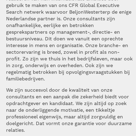
gebruik te maken van ons CFR Global Executive
Search netwerk waarvoor BeljonWesterterp de enige
Nederlandse partner is. Onze consultants zijn
onafhankelijke, eerlijke en betrokken
gesprekspartners op management-, directie- en
bestuursniveau. Dit doen we vanuit een oprechte
interesse in mens en organisatie. Onze branche- en
sectorervaring is breed, zowel in profit als non-
profit. Zo zijn we thuis in het bedrijfsleven, maar ook
in zorg, onderwijs en overheden.
Ook zijn we
regelmatig betrokken bij opvolgingsvraagstukken bij
familiebedrijven.
We zijn succesvol door de kwaliteit van onze
consultants en een aanpak die zekerheid biedt voor
opdrachtgever en kandidaat. We zijn altijd op zoek
naar de onderliggende motivatie, een tikkeltje
professioneel eigenwijs, maar altijd zorgvuldig en
doelgericht. Dat vormt onze garantie voor duurzame
relaties.