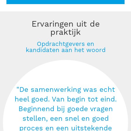
Ervaringen uit de
praktijk
Opdrachtgevers en
kandidaten aan het woord
"De samenwerking was echt
heel goed. Van begin tot eind.
Beginnend bij goede vragen
stellen, een snel en goed
proces en een uitstekende