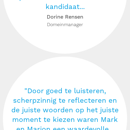
kandidaat...
Dorine Rensen
Domeinmanager
"Door goed te luisteren,
scherpzinnig te reflecteren en
de juiste woorden op het juiste
moment te kiezen waren Mark
en Marion een waardevolle...