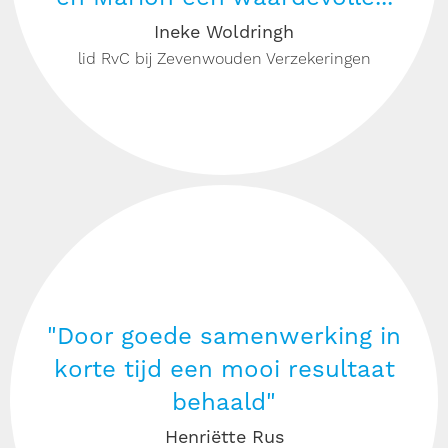
Ineke Woldringh
lid RvC bij Zevenwouden Verzekeringen
"Door goede samenwerking in
korte tijd een mooi resultaat
behaald"
Henriëtte Rus