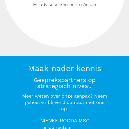
Hr-adviseur Gemeente Assen
Maak nader kennis
Gesprekspartners op
strategisch niveau
Meer weten over onze aanpak? Neem
geheel vrijblijvend contact met ons
op.
NIENKE ROODA MSC
regiodirecteur