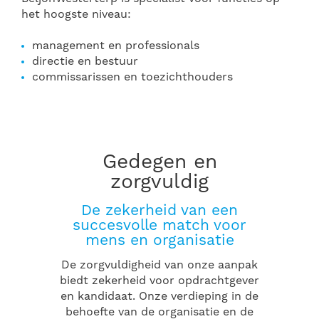
het hoogste niveau:
management en professionals
directie en bestuur
commissarissen en toezichthouders
Gedegen en
zorgvuldig
De zekerheid van een
succesvolle match voor
mens en organisatie
De zorgvuldigheid van onze aanpak
biedt zekerheid voor opdrachtgever
en kandidaat. Onze verdieping in de
behoefte van de organisatie en de