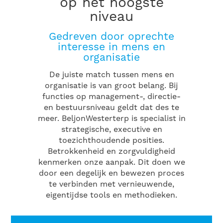
op het hoogste
niveau
Gedreven door oprechte
interesse in mens en
organisatie
De juiste match tussen mens en
organisatie is van groot belang. Bij
functies op management-, directie-
en bestuursniveau geldt dat des te
meer. BeljonWesterterp is specialist in
strategische, executive en
toezichthoudende posities.
Betrokkenheid en zorgvuldigheid
kenmerken onze aanpak. Dit doen we
door een degelijk en bewezen proces
te verbinden met vernieuwende,
eigentijdse tools en methodieken.