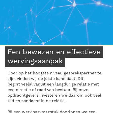
Een bewezen en effectieve
wervingsaanpak
Door op het hoogste niveau gesprekspartner te
zijn, vinden wij de juiste kandidaat. Dit
begint veelal vanuit een langdurige relatie met
een directie of raad van bestuur. Bij onze
opdrachtgevers investeren we daarom ook veel
tijd en aandacht in de relatie.
Bij een wervingsvraagstuk doorlopen we een