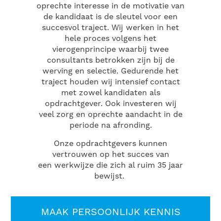
oprechte interesse in de motivatie van
de kandidaat is de sleutel voor een
succesvol traject. Wij werken in het
hele proces volgens het
vierogenprincipe waarbij twee
consultants betrokken zijn bij de
werving en selectie. Gedurende het
traject houden wij intensief contact
met zowel kandidaten als
opdrachtgever. Ook investeren wij
veel zorg en oprechte aandacht in de
periode na afronding.
Onze opdrachtgevers kunnen
vertrouwen op het succes van
een werkwijze die zich al ruim 35 jaar
bewijst.
MAAK PERSOONLIJK KENNIS