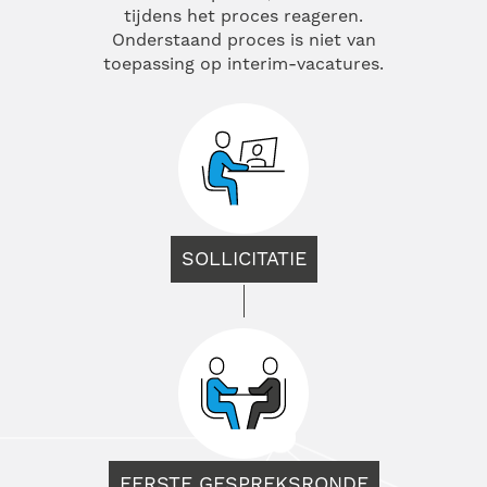
tijdens het proces reageren.
Onderstaand proces is niet van
toepassing op interim-vacatures.
SOLLICITATIE
EERSTE GESPREKSRONDE