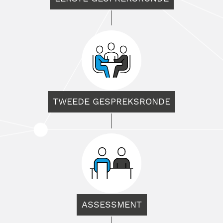
TWEEDE GESPREKSRONDE
ASSESSMENT