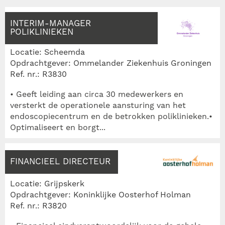
INTERIM-MANAGER
POLIKLINIEKEN
Locatie: Scheemda
Opdrachtgever: Ommelander Ziekenhuis Groningen
Ref. nr.: R3830
• Geeft leiding aan circa 30 medewerkers en
versterkt de operationele aansturing van het
endoscopiecentrum en de betrokken poliklinieken.•
Optimaliseert en borgt...
FINANCIEEL DIRECTEUR
Locatie: Grijpskerk
Opdrachtgever: Koninklijke Oosterhof Holman
Ref. nr.: R3820