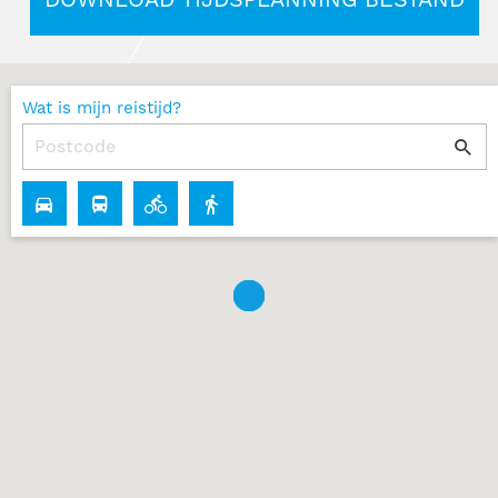
DOWNLOAD TIJDSPLANNING BESTAND
Wat is mijn reistijd?