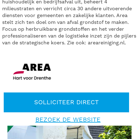
huishoudelijk en bedrijfsafval uit, beheert 4
milieustraten en verricht circa 30 andere uitvoerende
diensten voor gemeenten en zakelijke klanten. Area
stelt zich ten doel om van afval grondstof te maken.
Focus op herbruikbare grondstoffen en het verder
professionaliseren van de logistieke inzet zijn de pijlers
van de strategische koers. Zie ook: areareiniging.nl.
SOLLICITEER DIRECT
BEZOEK DE WEBSITE