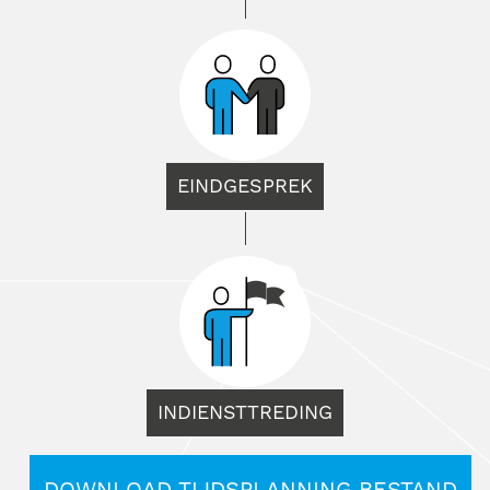
EINDGESPREK
INDIENSTTREDING