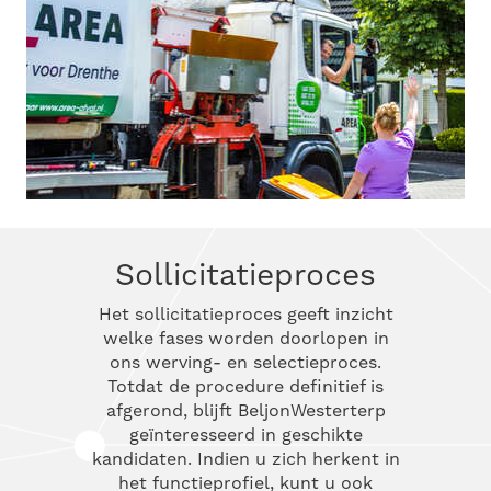
Sollicitatieproces
Het sollicitatieproces geeft inzicht
welke fases worden doorlopen in
ons werving- en selectieproces.
Totdat de procedure definitief is
afgerond, blijft BeljonWesterterp
geïnteresseerd in geschikte
kandidaten. Indien u zich herkent in
het functieprofiel, kunt u ook