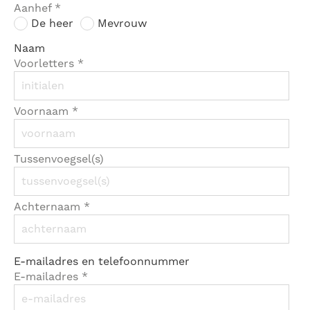
Aanhef
*
De heer
Mevrouw
Naam
Voorletters
*
Voornaam
*
Tussenvoegsel(s)
Achternaam
*
E-mailadres en telefoonnummer
E-mailadres
*