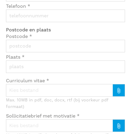
Telefoon
*
Postcode en plaats
Postcode
*
Plaats
*
Curriculum vitae
*
Kies bestand
Max. 10MB in pdf, doc, docx, rtf (bij voorkeur pdf
formaat)
Sollicitatiebrief met motivatie
*
Kies bestand