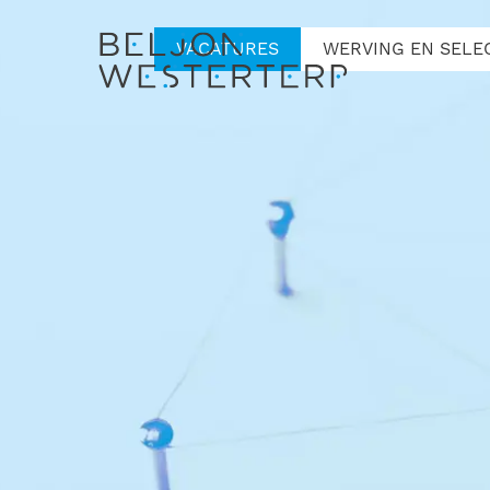
VACATURES
WERVING EN SELE