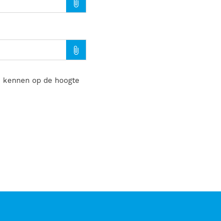
te kennen op de hoogte