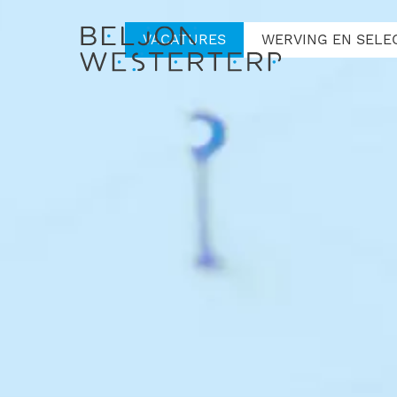
VACATURES
WERVING EN SELE