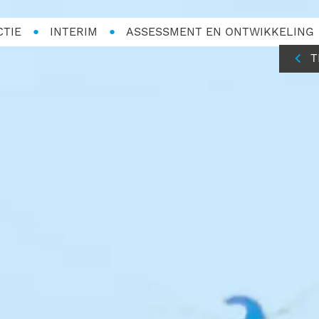
CTIE
INTERIM
ASSESSMENT EN ONTWIKKELING
T