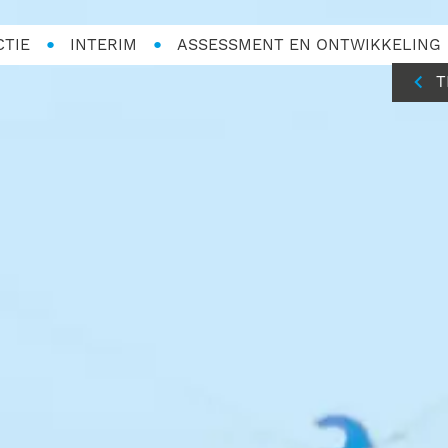
CTIE
INTERIM
ASSESSMENT EN ONTWIKKELING
T