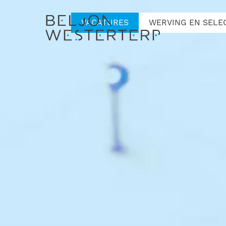
VACATURES
WERVING EN SELE