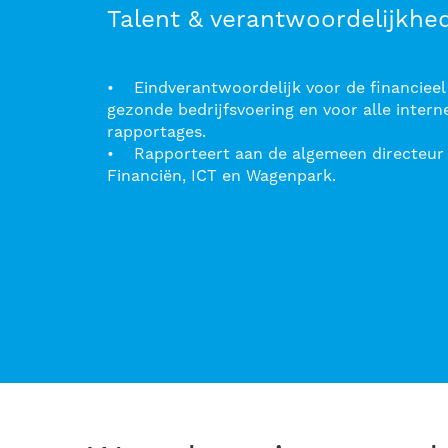
Talent & verantwoordelijkhe
• Eindverantwoordelijk voor de financieel
gezonde bedrijfsvoering en voor alle intern
rapportages.
• Rapporteert aan de algemeen directeur e
Financiën, ICT en Wagenpark.