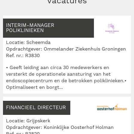
vacatures
INTERIM-MANAGER
POLIKLINIEKEN
Locatie: Scheemda
Opdrachtgever: Ommelander Ziekenhuis Groningen
Ref. nr.: R3830
• Geeft leiding aan circa 30 medewerkers en
versterkt de operationele aansturing van het
endoscopiecentrum en de betrokken poliklinieken.•
Optimaliseert en borgt...
FINANCIEEL DIRECTEUR
Locatie: Grijpskerk
Opdrachtgever: Koninklijke Oosterhof Holman