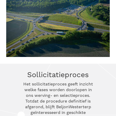
Sollicitatieproces
Het sollicitatieproces geeft inzicht
welke fases worden doorlopen in
ons werving- en selectieproces.
Totdat de procedure definitief is
afgerond, blijft BeljonWesterterp
geïnteresseerd in geschikte