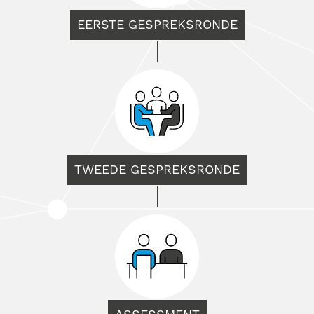
EERSTE GESPREKSRONDE
TWEEDE GESPREKSRONDE