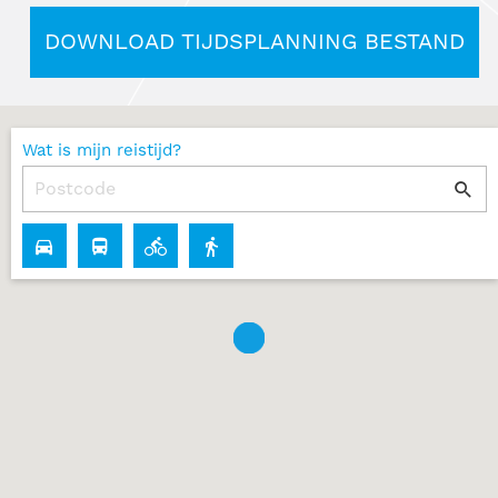
DOWNLOAD TIJDSPLANNING BESTAND
Wat is mijn reistijd?