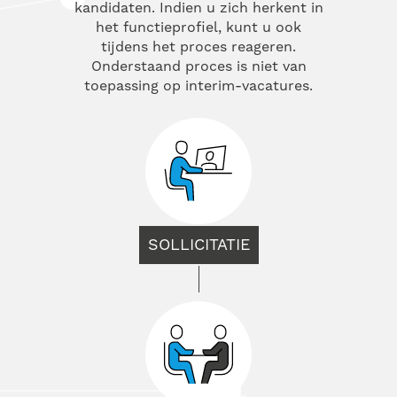
kandidaten. Indien u zich herkent in
het functieprofiel, kunt u ook
tijdens het proces reageren.
Onderstaand proces is niet van
toepassing op interim-vacatures.
SOLLICITATIE