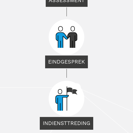
ASSESSMENT
EINDGESPREK
INDIENSTTREDING