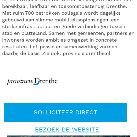
bereikbaar, leefbaar en toekomstbestendig Drenthe.
Met ruim 700 betrokken collega's wordt dagelijks
gebouwd aan slimme mobiliteitsoplossingen, een
sterke infrastructuur en goede verbindingen tussen
stad en platteland. Samen met gemeenten, partners en
inwoners worden ambities omgezet in concrete
resultaten. Lef, passie en samenwerking vormen
daarbij de basis. Zie ook: provincie.drenthe.nl.
SOLLICITEER DIRECT
BEZOEK DE WEBSITE