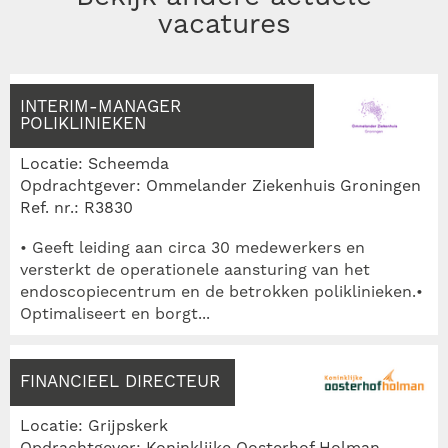
vacatures
INTERIM-MANAGER
POLIKLINIEKEN
Locatie: Scheemda
Opdrachtgever: Ommelander Ziekenhuis Groningen
Ref. nr.: R3830
• Geeft leiding aan circa 30 medewerkers en
versterkt de operationele aansturing van het
endoscopiecentrum en de betrokken poliklinieken.•
Optimaliseert en borgt...
FINANCIEEL DIRECTEUR
Locatie: Grijpskerk