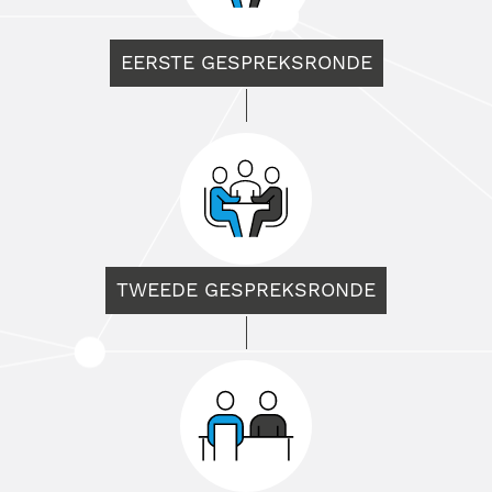
EERSTE GESPREKSRONDE
TWEEDE GESPREKSRONDE