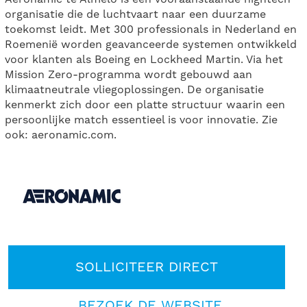
organisatie die de luchtvaart naar een duurzame
toekomst leidt. Met 300 professionals in Nederland en
Roemenië worden geavanceerde systemen ontwikkeld
voor klanten als Boeing en Lockheed Martin. Via het
Mission Zero-programma wordt gebouwd aan
klimaatneutrale vliegoplossingen. De organisatie
kenmerkt zich door een platte structuur waarin een
persoonlijke match essentieel is voor innovatie. Zie
ook: aeronamic.com.
SOLLICITEER DIRECT
BEZOEK DE WEBSITE