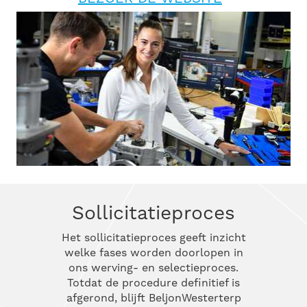
Sollicitatieproces
Het sollicitatieproces geeft inzicht
welke fases worden doorlopen in
ons werving- en selectieproces.
Totdat de procedure definitief is
afgerond, blijft BeljonWesterterp