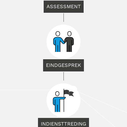
ASSESSMENT
EINDGESPREK
INDIENSTTREDING