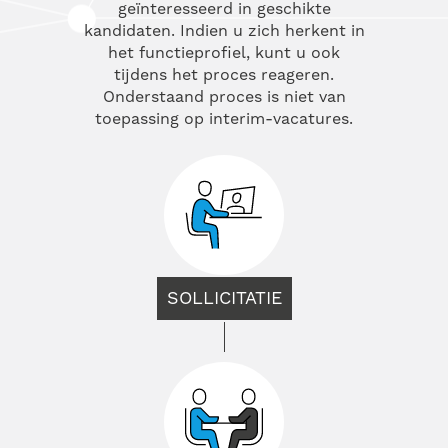
geïnteresseerd in geschikte
kandidaten. Indien u zich herkent in
het functieprofiel, kunt u ook
tijdens het proces reageren.
Onderstaand proces is niet van
toepassing op interim-vacatures.
SOLLICITATIE