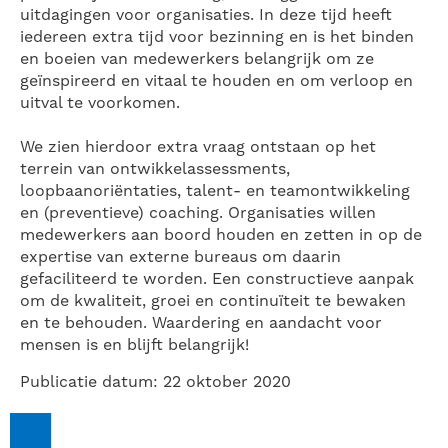
uitdagingen voor organisaties. In deze tijd heeft
iedereen extra tijd voor bezinning en is het binden
en boeien van medewerkers belangrijk om ze
geïnspireerd en vitaal te houden en om verloop en
uitval te voorkomen.
We zien hierdoor extra vraag ontstaan op het
terrein van ontwikkelassessments,
loopbaanoriëntaties, talent- en teamontwikkeling
en (preventieve) coaching. Organisaties willen
medewerkers aan boord houden en zetten in op de
expertise van externe bureaus om daarin
gefaciliteerd te worden. Een constructieve aanpak
om de kwaliteit, groei en continuïteit te bewaken
en te behouden. Waardering en aandacht voor
mensen is en blijft belangrijk!
Publicatie datum: 22 oktober 2020