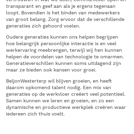
transparant en geef aan als je ergens tegenaan
loopt. Bovendien is het binden van medewerkers
van groot belang. Zorg ervoor dat de verschillende
generaties zich gehoord voelen.
Oudere generaties kunnen ons helpen begrijpen
hoe belangrijk persoonlijke interactie is en veel
werkervaring meebrengen, terwijl wij hen kunnen
helpen de voordelen van technologie te omarmen.
Generatieverschillen kunnen soms uitdagend zijn
maar ze bieden ook kansen voor groei.
BeljonWesterterp wil blijven groeien, en heeft
daarom opkomend talent nodig. Een mix van
generaties op de werkvloer creëert veel potentieel.
Samen kunnen we leren en groeien, en zo een
dynamische en productieve werkplek creëren waar
iedereen zich thuis voelt.