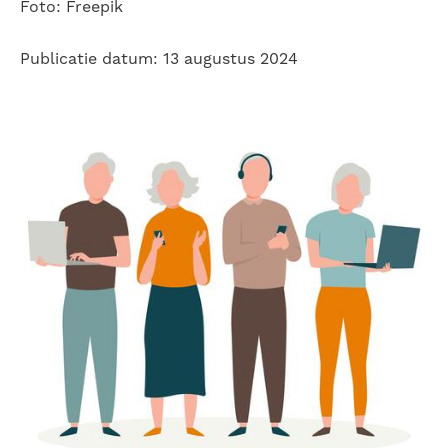
Foto: Freepik
Publicatie datum: 13 augustus 2024