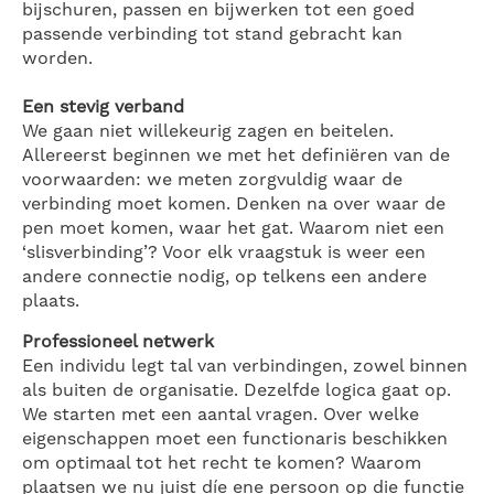
bijschuren, passen en bijwerken tot een goed
passende verbinding tot stand gebracht kan
worden.
Een stevig verband
We gaan niet willekeurig zagen en beitelen.
Allereerst beginnen we met het definiëren van de
voorwaarden: we meten zorgvuldig waar de
verbinding moet komen. Denken na over waar de
pen moet komen, waar het gat. Waarom niet een
‘slisverbinding’? Voor elk vraagstuk is weer een
andere connectie nodig, op telkens een andere
plaats.
Professioneel netwerk
Een individu legt tal van verbindingen, zowel binnen
als buiten de organisatie. Dezelfde logica gaat op.
We starten met een aantal vragen. Over welke
eigenschappen moet een functionaris beschikken
om optimaal tot het recht te komen? Waarom
plaatsen we nu juist díe ene persoon op die functie