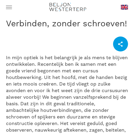
en-
Verbinden, zonder schroeven!
GB
In mijn optiek is het belangrijk je als mens te blijven
ontwikkelen. Recentelijk ben ik samen met een
goede vriend begonnen met een cursus
houtbewerking. Uit het hoofd, met de handen bezig
en iets moois creëren. De tijd vliegt op zulke
avonden en voor ik het weet zijn de drie cursusuren
alweer voorbij! We beginnen vanzelfsprekend bij de
basis. Dat zijn in dit geval traditionele,
ambachtelijke houtverbindingen, die zonder
schroeven of spijkers een duurzame en stevige
constructie opleveren. Het vereist geduld, goed
observeren, nauwkeurig aftekenen, zagen, beitelen,