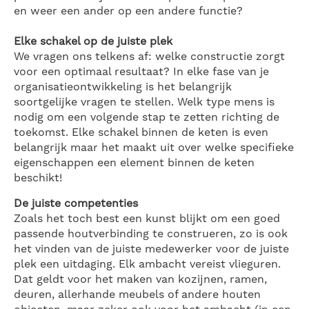
en weer een ander op een andere functie?
Elke schakel op de juiste plek
We vragen ons telkens af: welke constructie zorgt
voor een optimaal resultaat? In elke fase van je
organisatieontwikkeling is het belangrijk
soortgelijke vragen te stellen. Welk type mens is
nodig om een volgende stap te zetten richting de
toekomst. Elke schakel binnen de keten is even
belangrijk maar het maakt uit over welke specifieke
eigenschappen een element binnen de keten
beschikt!
De juiste competenties
Zoals het toch best een kunst blijkt om een goed
passende houtverbinding te construeren, zo is ook
het vinden van de juiste medewerker voor de juiste
plek een uitdaging. Elk ambacht vereist vlieguren.
Dat geldt voor het maken van kozijnen, ramen,
deuren, allerhande meubels of andere houten