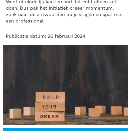
Want uiteindelijk kan iemand dat echt alleen zelf
doen. Dus pak het initiatief, creëer momentum,
zoek naar de antwoorden op je vragen en spar met
een professional.
Publicatie datum: 26 februari 2024