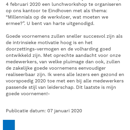
4 februari 2020 een lunchworkshop te organiseren
op ons kantoor te Eindhoven met als thema:
“Millennials op de werkvloer, wat moeten we
ermee?”. U bent van harte uitgenodigd.
Goede voornemens zullen sneller succesvol zijn als
de intrinsieke motivatie hoog is en het
doorzettings-vermogen en de volharding goed
ontwikkeld zijn. Met oprechte aandacht voor onze
medewerkers, van welke pluimage dan ook, zullen
de zakelijke goede voornemens eenvoudiger
realiseerbaar zijn. Ik wens alle lezers een gezond en
voorspoedig 2020 toe met een bij alle medewerkers
passende stijl van leiderschap. Dit laatste is mijn
goede voornemen!-
Publicatie datum: 07 januari 2020