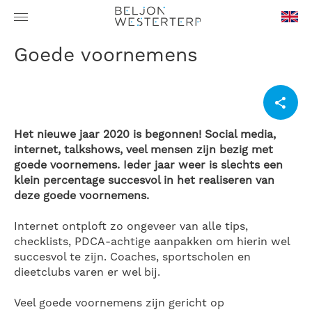
en-
Goede voornemens
GB
Het nieuwe jaar 2020 is begonnen! Social media,
internet, talkshows, veel mensen zijn bezig met
goede voornemens. Ieder jaar weer is slechts een
klein percentage succesvol in het realiseren van
deze goede voornemens.
Internet ontploft zo ongeveer van alle tips,
checklists, PDCA-achtige aanpakken om hierin wel
succesvol te zijn. Coaches, sportscholen en
dieetclubs varen er wel bij.
Veel goede voornemens zijn gericht op