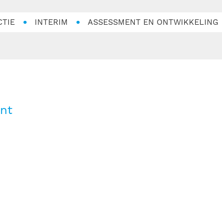
CTIE
INTERIM
ASSESSMENT EN ONTWIKKELING
nt