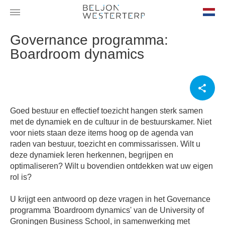
nl-
Governance programma:
NL
Boardroom dynamics
Goed bestuur en effectief toezicht hangen sterk samen
met de dynamiek en de cultuur in de bestuurskamer. Niet
voor niets staan deze items hoog op de agenda van
raden van bestuur, toezicht en commissarissen. Wilt u
deze dynamiek leren herkennen, begrijpen en
optimaliseren? Wilt u bovendien ontdekken wat uw eigen
rol is?
U krijgt een antwoord op deze vragen in het Governance
programma 'Boardroom dynamics' van de University of
Groningen Business School, in samenwerking met